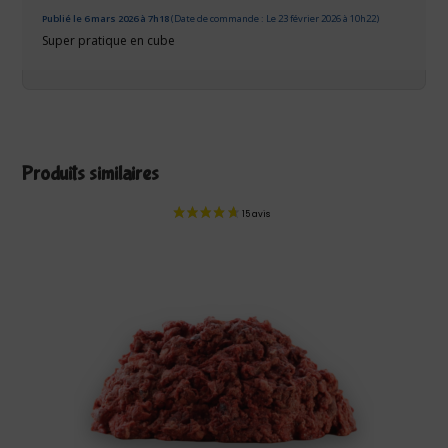
Publié le 6 mars 2026 à 7h18
(Date de commande : Le 23 février 2026 à 10h22)
Super pratique en cube
Produits similaires