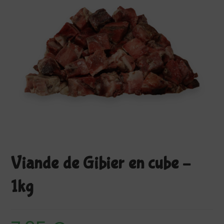
Viande de Gibier en cube –
1kg