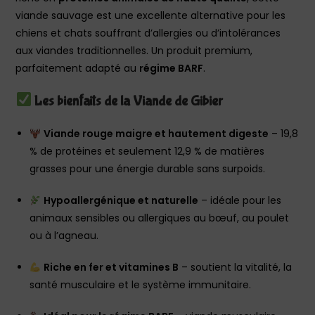
viande sauvage est une excellente alternative pour les
chiens et chats souffrant d’allergies ou d’intolérances
aux viandes traditionnelles. Un produit premium,
parfaitement adapté au
régime BARF
.
Les bienfaits de la Viande de Gibier
Viande rouge maigre et hautement digeste
– 19,8
% de protéines et seulement 12,9 % de matières
grasses pour une énergie durable sans surpoids.
Hypoallergénique et naturelle
– idéale pour les
animaux sensibles ou allergiques au bœuf, au poulet
ou à l’agneau.
Riche en fer et vitamines B
– soutient la vitalité, la
santé musculaire et le système immunitaire.