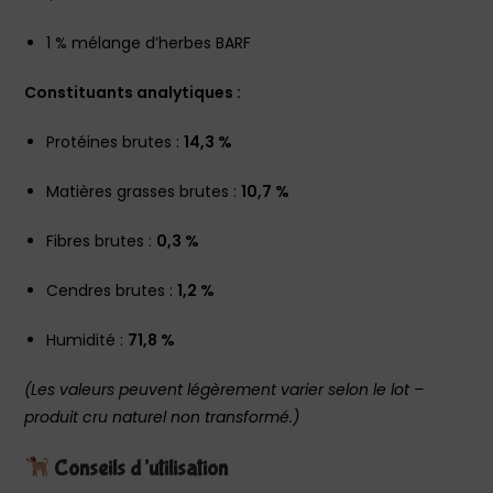
1 % mélange d’herbes BARF
Constituants analytiques :
Protéines brutes :
14,3 %
Matières grasses brutes :
10,7 %
Fibres brutes :
0,3 %
Cendres brutes :
1,2 %
Humidité :
71,8 %
(Les valeurs peuvent légèrement varier selon le lot –
produit cru naturel non transformé.)
Conseils d’utilisation