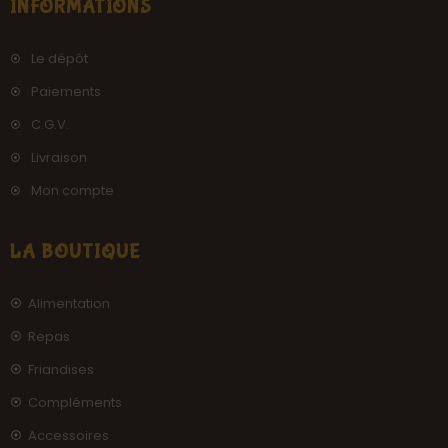
INFORMATIONS
Le dépôt
Paiements
C.G.V.
Livraison
Mon compte
LA BOUTIQUE
Alimentation
Repas
Friandises
Compléments
Accessoires