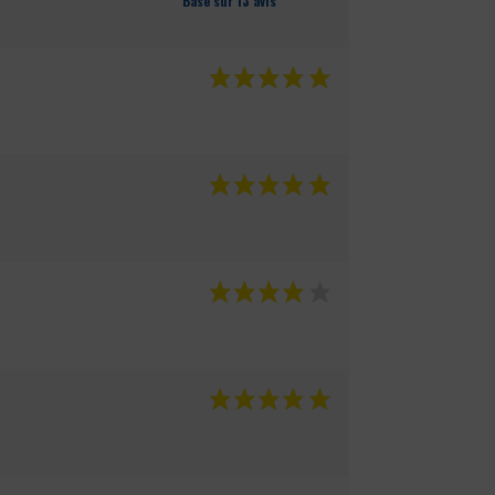
Basé sur 13 avis