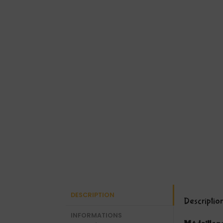
DESCRIPTION
Descriptio
INFORMATIONS