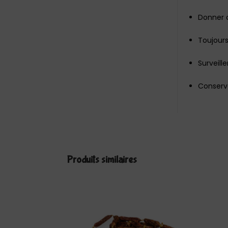
Donner
Toujours
Surveill
Conserve
Produits similaires