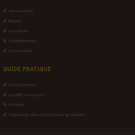
Alimentation
Repas
Friandises
Compléments
Accessoires
GUIDE PRATIQUE
Le calculateur
Le BARF c'est quoi ?
Contact
Calendrier des commandes groupées