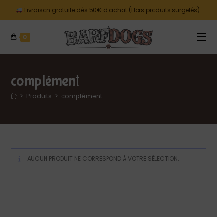
Livraison gratuite dès 50€ d’achat (Hors produits surgelés).
0
complément
>
Produits
>
complément
AUCUN PRODUIT NE CORRESPOND À VOTRE SÉLECTION.