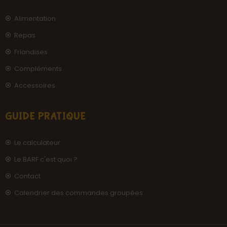
Alimentation
Repas
Friandises
Compléments
Accessoires
GUIDE PRATIQUE
Le calculateur
Le BARF c'est quoi ?
Contact
Calendrier des commandes groupées